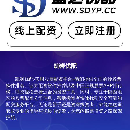
凯狮优配
凯狮优配-实时股票配资平台=我们提供全面的炒股票
软件排名、证券配资软件推荐以及中国正规股票APP排行
榜，助您轻松选择适合的投资工具。同时，专注于陕西地
区的股票配资公司信息，帮助投资者快速找到安全可靠的
配资服务平台。无论是新手还是资深投资者，都能在这里
获取专业的指导与优质的资源，为您的股票投资之路保驾
护航。